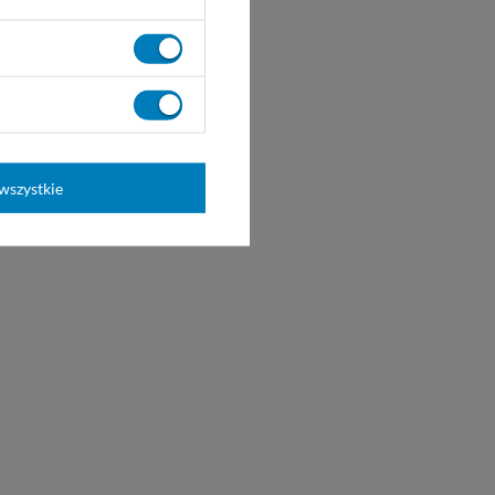
wszystkie