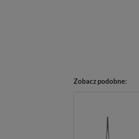
Zobacz podobne: