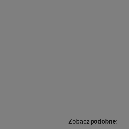
Zobacz podobne: