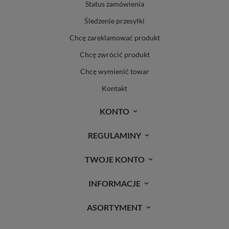
Status zamówienia
Śledzenie przesyłki
Chcę zareklamować produkt
Chcę zwrócić produkt
Chcę wymienić towar
Kontakt
KONTO
REGULAMINY
TWOJE KONTO
INFORMACJE
ASORTYMENT