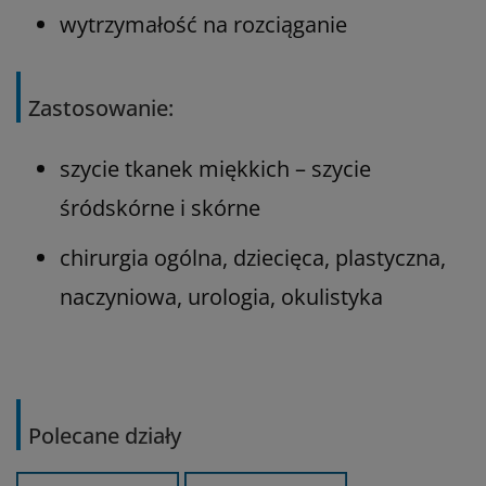
wytrzymałość na rozciąganie
Zastosowanie:
szycie tkanek miękkich – szycie
śródskórne i skórne
chirurgia ogólna, dziecięca, plastyczna,
naczyniowa, urologia, okulistyka
Polecane działy