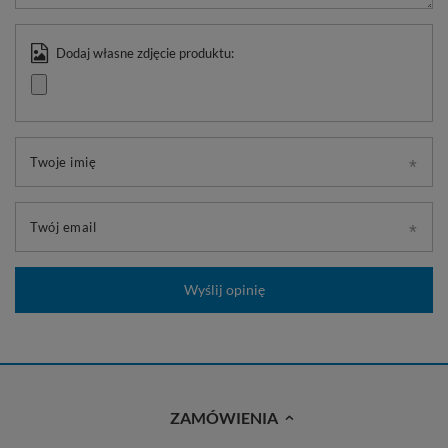
Dodaj własne zdjęcie produktu:
Twoje imię
Twój email
Wyślij opinię
ZAMÓWIENIA