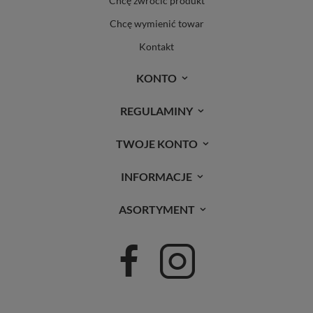
Chcę zwrócić produkt
Chcę wymienić towar
Kontakt
KONTO
REGULAMINY
TWOJE KONTO
INFORMACJE
ASORTYMENT