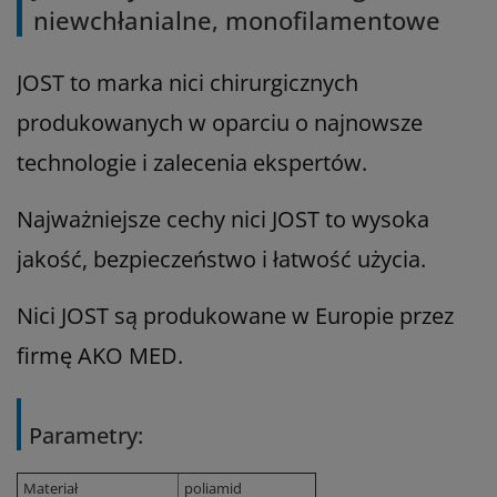
niewchłanialne, monofilamentowe
JOST to marka nici chirurgicznych
produkowanych w oparciu o najnowsze
technologie i zalecenia ekspertów.
Najważniejsze cechy nici JOST to wysoka
jakość, bezpieczeństwo i łatwość użycia.
Nici JOST są produkowane w Europie przez
firmę AKO MED.
Parametry:
Materiał
poliamid