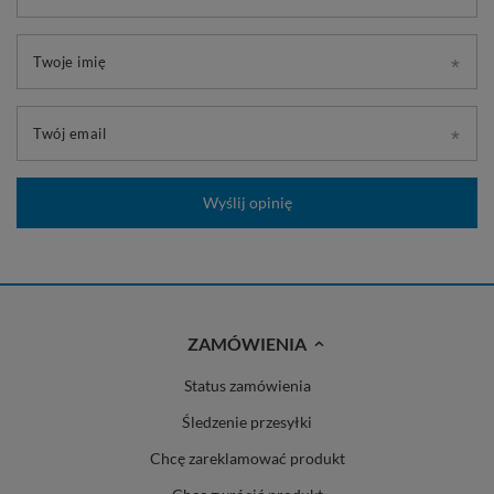
Twoje imię
Twój email
Wyślij opinię
ZAMÓWIENIA
Status zamówienia
Śledzenie przesyłki
Chcę zareklamować produkt