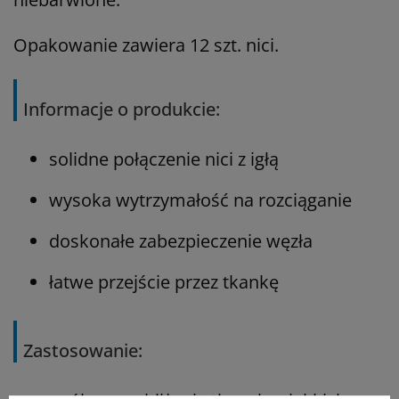
Opakowanie zawiera 12 szt. nici.
Informacje o produkcie:
solidne połączenie nici z igłą
wysoka wytrzymałość na rozciąganie
doskonałe zabezpieczenie węzła
łatwe przejście przez tkankę
Zastosowanie: