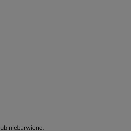
lub niebarwione.