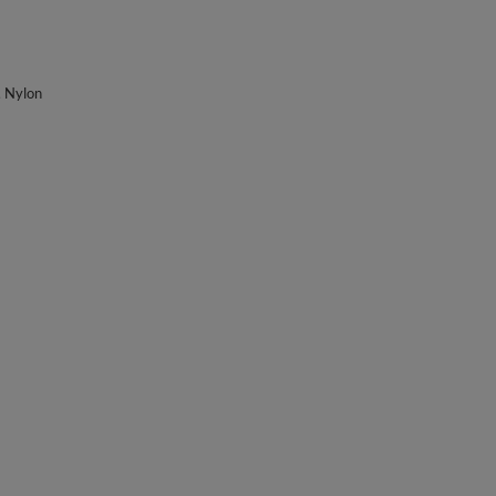
, Nylon