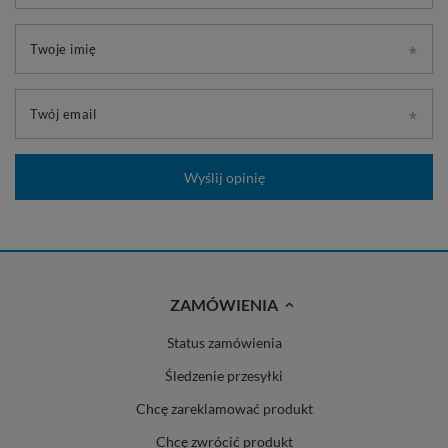
Twoje imię
Twój email
Wyślij opinię
ZAMÓWIENIA
Status zamówienia
Śledzenie przesyłki
Chcę zareklamować produkt
Chcę zwrócić produkt