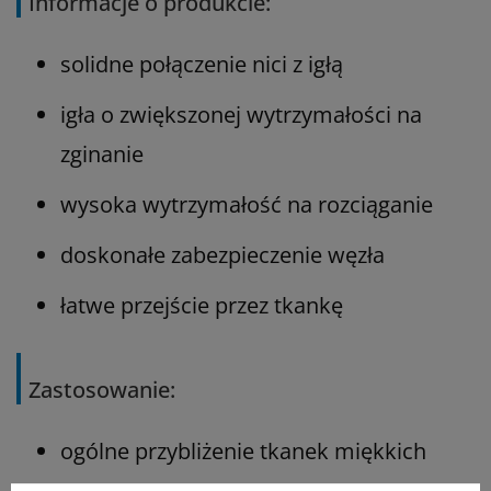
Informacje o produkcie:
solidne połączenie nici z igłą
igła o zwiększonej wytrzymałości na
zginanie
wysoka wytrzymałość na rozciąganie
doskonałe zabezpieczenie węzła
łatwe przejście przez tkankę
Zastosowanie:
ogólne przybliżenie tkanek miękkich