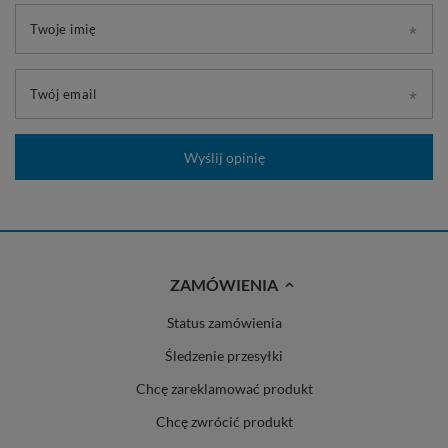
Twoje imię
Twój email
Wyślij opinię
ZAMÓWIENIA
Status zamówienia
Śledzenie przesyłki
Chcę zareklamować produkt
Chcę zwrócić produkt