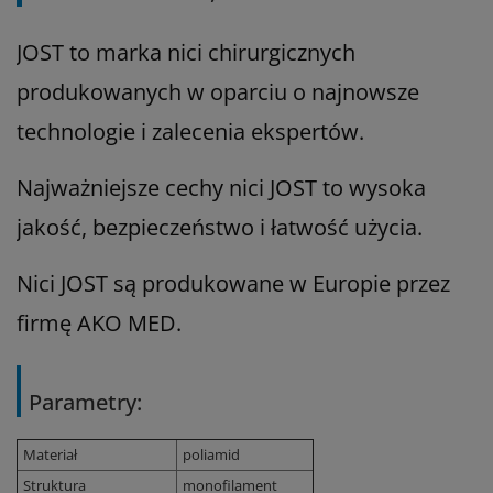
JOST to marka nici chirurgicznych
produkowanych w oparciu o najnowsze
technologie i zalecenia ekspertów.
Najważniejsze cechy nici JOST to wysoka
jakość, bezpieczeństwo i łatwość użycia.
Nici JOST są produkowane w Europie przez
firmę AKO MED.
Parametry:
Materiał
poliamid
Struktura
monofilament