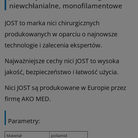
niewchłanialne, monofilamentowe
JOST to marka nici chirurgicznych
produkowanych w oparciu o najnowsze
technologie i zalecenia ekspertów.
Najważniejsze cechy nici JOST to wysoka
jakość, bezpieczeństwo i łatwość użycia.
Nici JOST są produkowane w Europie przez
firmę AKO MED.
Parametry:
Materiał
poliamid