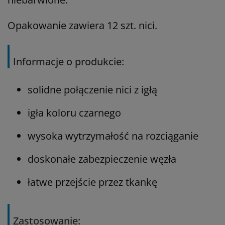
Opakowanie zawiera 12 szt. nici.
Informacje o produkcie:
solidne połączenie nici z igłą
igła koloru czarnego
wysoka wytrzymałość na rozciąganie
doskonałe zabezpieczenie węzła
łatwe przejście przez tkankę
Zastosowanie: