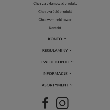
Chcę zareklamować produkt
Chcę zwrócić produkt
Chcę wymienić towar
Kontakt
KONTO
REGULAMINY
TWOJE KONTO
INFORMACJE
ASORTYMENT