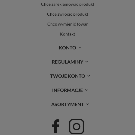
Chcę zareklamować produkt
Chcę zwrócić produkt
Chcę wymienić towar
Kontakt
KONTO
REGULAMINY
TWOJE KONTO
INFORMACJE
ASORTYMENT