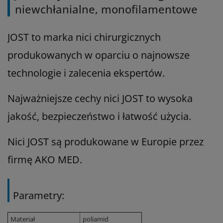
niewchłanialne, monofilamentowe
JOST to marka nici chirurgicznych
produkowanych w oparciu o najnowsze
technologie i zalecenia ekspertów.
Najważniejsze cechy nici JOST to wysoka
jakość, bezpieczeństwo i łatwość użycia.
Nici JOST są produkowane w Europie przez
firmę AKO MED.
Parametry:
Materiał
poliamid