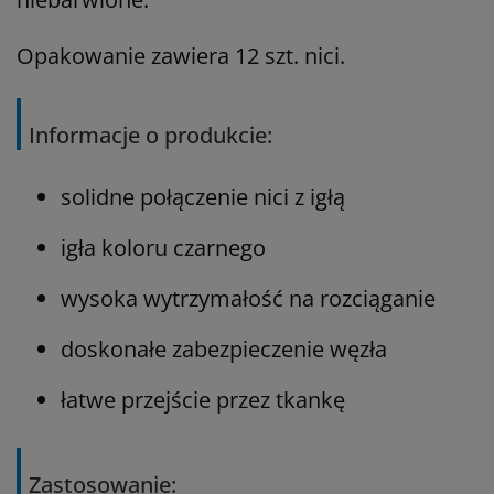
Opakowanie zawiera 12 szt. nici.
Informacje o produkcie:
solidne połączenie nici z igłą
igła koloru czarnego
wysoka wytrzymałość na rozciąganie
doskonałe zabezpieczenie węzła
łatwe przejście przez tkankę
Zastosowanie: