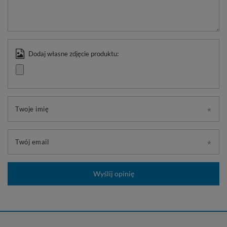
Dodaj własne zdjęcie produktu:
Twoje imię
Twój email
Wyślij opinię