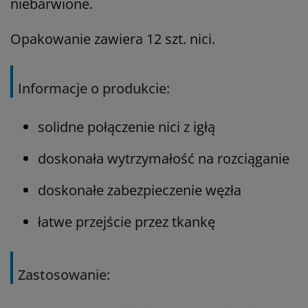
niebarwione.
Opakowanie zawiera 12 szt. nici.
Informacje o produkcie:
solidne połączenie nici z igłą
doskonała wytrzymałość na rozciąganie
doskonałe zabezpieczenie węzła
łatwe przejście przez tkankę
Zastosowanie: