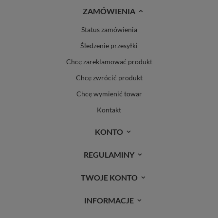
ZAMÓWIENIA
Status zamówienia
Śledzenie przesyłki
Chcę zareklamować produkt
Chcę zwrócić produkt
Chcę wymienić towar
Kontakt
KONTO
REGULAMINY
TWOJE KONTO
INFORMACJE