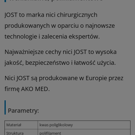
JOST to marka nici chirurgicznych
produkowanych w oparciu o najnowsze
technologie i zalecenia ekspertów.
Najważniejsze cechy nici JOST to wysoka
jakość, bezpieczeństwo i łatwość użycia.
Nici JOST są produkowane w Europie przez
firmę AKO MED.
Parametry:
Materiał
kwas poliglikolowy
Struktura
polifilament