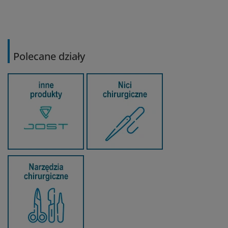
Polecane działy