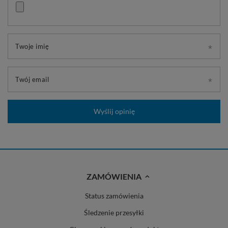
Twoje imię
Twój email
Wyślij opinię
ZAMÓWIENIA
Status zamówienia
Śledzenie przesyłki