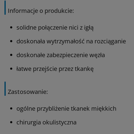
Informacje o produkcie:
solidne połączenie nici z igłą
doskonała wytrzymałość na rozciąganie
doskonałe zabezpieczenie węzła
łatwe przejście przez tkankę
Zastosowanie:
ogólne przybliżenie tkanek miękkich
chirurgia okulistyczna