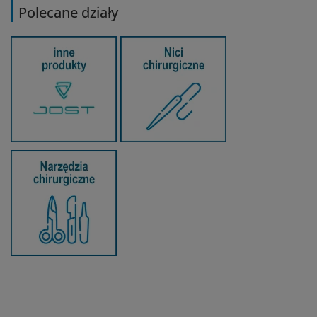
Polecane działy