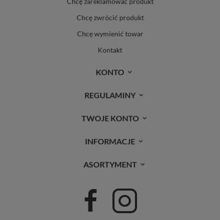
Chcę zareklamować produkt
Chcę zwrócić produkt
Chcę wymienić towar
Kontakt
KONTO
REGULAMINY
TWOJE KONTO
INFORMACJE
ASORTYMENT