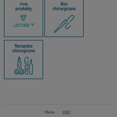
Marka
JOST