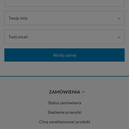
Twoje imię
Twój email
Wyślij opinię
ZAMÓWIENIA
Status zamówienia
Śledzenie przesyłki
Chcę zareklamować produkt