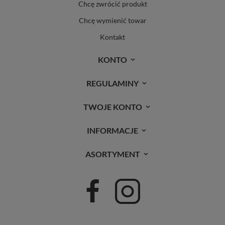
Chcę zwrócić produkt
Chcę wymienić towar
Kontakt
KONTO
REGULAMINY
TWOJE KONTO
INFORMACJE
ASORTYMENT