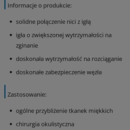
Informacje o produkcie:
solidne połączenie nici z igłą
igła o zwiększonej wytrzymałości na
zginanie
doskonała wytrzymałość na rozciąganie
doskonałe zabezpieczenie węzła
Zastosowanie:
ogólne przybliżenie tkanek miękkich
chirurgia okulistyczna