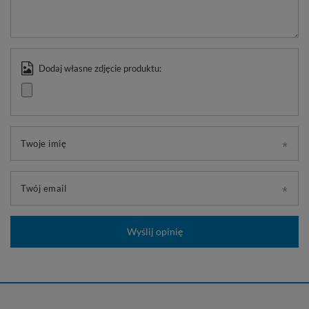
Dodaj własne zdjęcie produktu:
Twoje imię
Twój email
Wyślij opinię