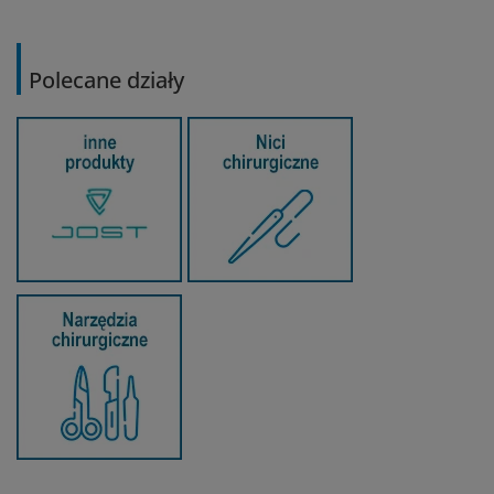
Polecane działy