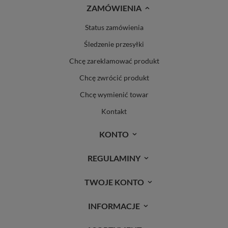
ZAMÓWIENIA
Status zamówienia
Śledzenie przesyłki
Chcę zareklamować produkt
Chcę zwrócić produkt
Chcę wymienić towar
Kontakt
KONTO
REGULAMINY
TWOJE KONTO
INFORMACJE