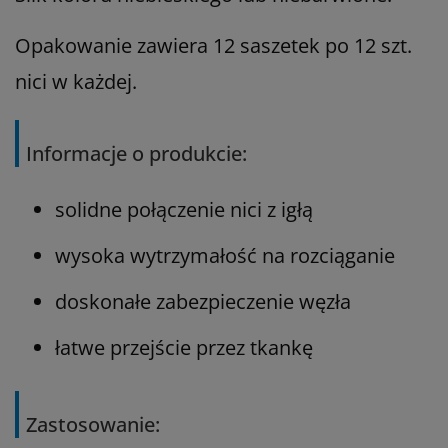
Opakowanie zawiera 12 saszetek po 12 szt.
nici w każdej.
Informacje o produkcie:
solidne połączenie nici z igłą
wysoka wytrzymałość na rozciąganie
doskonałe zabezpieczenie węzła
łatwe przejście przez tkankę
Zastosowanie: