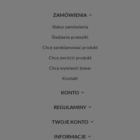
ZAMÓWIENIA
Status zamówienia
Śledzenie przesyłki
Chcę zareklamować produkt
Chcę zwrócić produkt
Chcę wymienić towar
Kontakt
KONTO
REGULAMINY
TWOJE KONTO
INFORMACJE