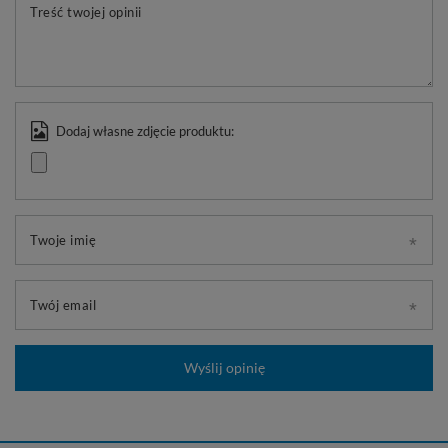
Treść twojej opinii
Dodaj własne zdjęcie produktu:
Twoje imię
Twój email
Wyślij opinię