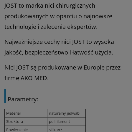
JOST to marka nici chirurgicznych
produkowanych w oparciu o najnowsze
technologie i zalecenia ekspertów.
Najważniejsze cechy nici JOST to wysoka
jakość, bezpieczeństwo i łatwość użycia.
Nici JOST są produkowane w Europie przez
firmę AKO MED.
Parametry:
Materiał
naturalny jedwab
Struktura
polifilament
Powleczenie
silikon*