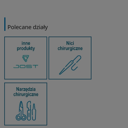
Polecane działy