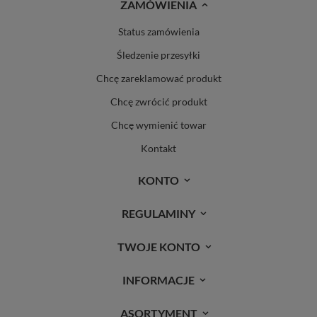
ZAMÓWIENIA
Status zamówienia
Śledzenie przesyłki
Chcę zareklamować produkt
Chcę zwrócić produkt
Chcę wymienić towar
Kontakt
KONTO
REGULAMINY
TWOJE KONTO
INFORMACJE
ASORTYMENT