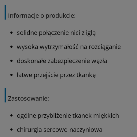
Informacje o produkcie:
solidne połączenie nici z igłą
wysoka wytrzymałość na rozciąganie
doskonałe zabezpieczenie węzła
łatwe przejście przez tkankę
Zastosowanie:
ogólne przybliżenie tkanek miękkich
chirurgia sercowo-naczyniowa