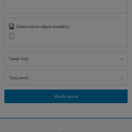
Dodaj własne zdjęcie produktu:
Twoje imię
Twój email
Wyślij opinię