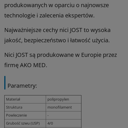
produkowanych w oparciu o najnowsze
technologie i zalecenia ekspertów.
Najważniejsze cechy nici JOST to wysoka
jakość, bezpieczeństwo i łatwość użycia.
Nici JOST są produkowane w Europie przez
firmę AKO MED.
Parametry:
Materiał
polipropylen
Struktura
monofilament
Powleczenie
-
Grubość szwu (USP)
4/0