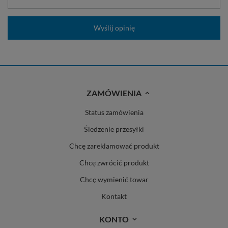
Wyślij opinię
ZAMÓWIENIA
Status zamówienia
Śledzenie przesyłki
Chcę zareklamować produkt
Chcę zwrócić produkt
Chcę wymienić towar
Kontakt
KONTO