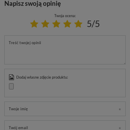
Napisz swoją opinię
Twoja ocena:
5/5
Treść twojej opinii
Dodaj własne zdjęcie produktu:
Twoje imię
Twój email