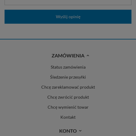
Wyślij opinię
ZAMÓWIENIA
Status zamówienia
Śledzenie przesyłki
Chcę zareklamować produkt
Chcę zwrócić produkt
Chcę wymienić towar
Kontakt
KONTO