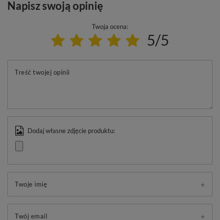
Napisz swoją opinię
Twoja ocena:
5/5
Treść twojej opinii
Dodaj własne zdjęcie produktu:
Twoje imię
Twój email