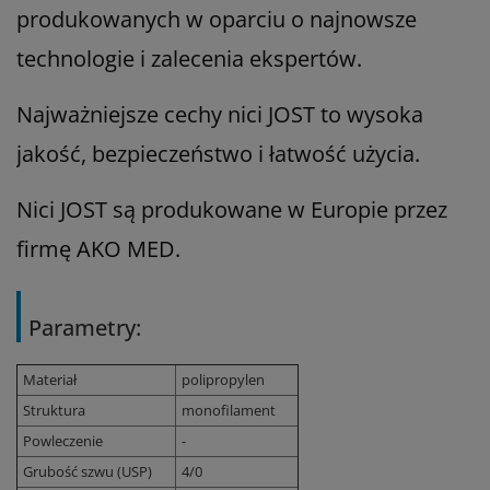
produkowanych w oparciu o najnowsze
technologie i zalecenia ekspertów.
Najważniejsze cechy nici JOST to wysoka
jakość, bezpieczeństwo i łatwość użycia.
Nici JOST są produkowane w Europie przez
firmę AKO MED.
Parametry:
Materiał
polipropylen
Struktura
monofilament
Powleczenie
-
Grubość szwu (USP)
4/0