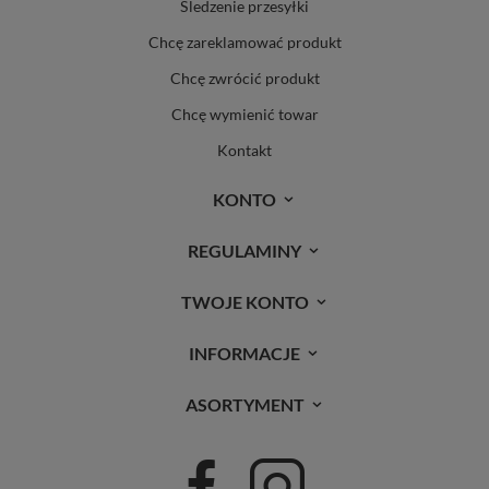
Śledzenie przesyłki
Chcę zareklamować produkt
Chcę zwrócić produkt
Chcę wymienić towar
Kontakt
KONTO
REGULAMINY
TWOJE KONTO
INFORMACJE
ASORTYMENT