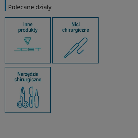
Polecane działy