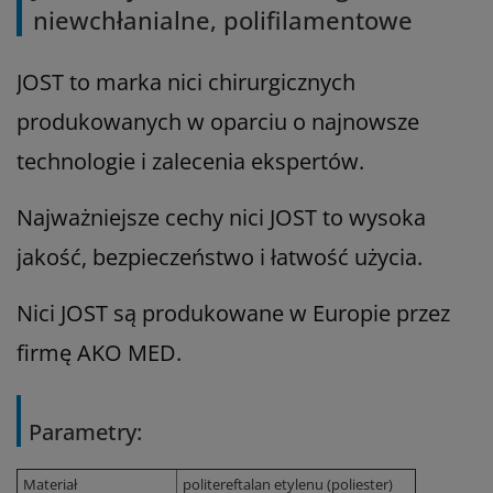
niewchłanialne, polifilamentowe
JOST to marka nici chirurgicznych
produkowanych w oparciu o najnowsze
technologie i zalecenia ekspertów.
Najważniejsze cechy nici JOST to wysoka
jakość, bezpieczeństwo i łatwość użycia.
Nici JOST są produkowane w Europie przez
firmę AKO MED.
Parametry:
Materiał
politereftalan etylenu (poliester)