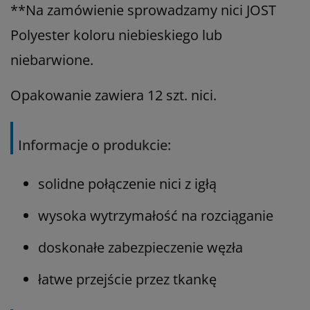
**Na zamówienie sprowadzamy nici JOST
Polyester koloru niebieskiego lub
niebarwione.
Opakowanie zawiera 12 szt. nici.
Informacje o produkcie:
solidne połączenie nici z igłą
wysoka wytrzymałość na rozciąganie
doskonałe zabezpieczenie węzła
łatwe przejście przez tkankę