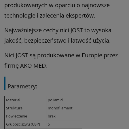
produkowanych w oparciu o najnowsze
technologie i zalecenia ekspertów.
Najważniejsze cechy nici JOST to wysoka
jakość, bezpieczeństwo i łatwość użycia.
Nici JOST są produkowane w Europie przez
firmę AKO MED.
Parametry:
Materiał
poliamid
Struktura
monofilament
Powleczenie
brak
Grubość szwu (USP)
5