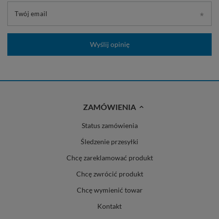
Twój email
Wyślij opinię
ZAMÓWIENIA
Status zamówienia
Śledzenie przesyłki
Chcę zareklamować produkt
Chcę zwrócić produkt
Chcę wymienić towar
Kontakt