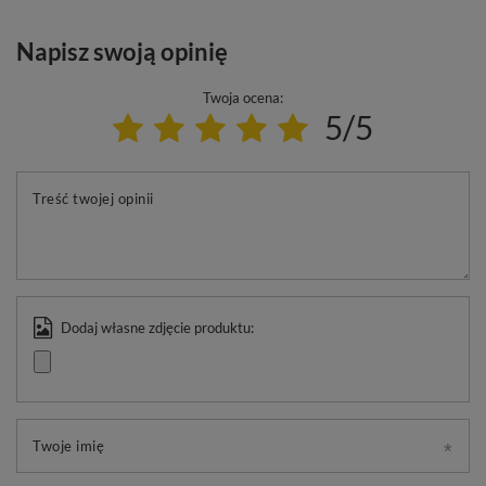
Napisz swoją opinię
Twoja ocena:
5/5
Treść twojej opinii
Dodaj własne zdjęcie produktu:
Twoje imię