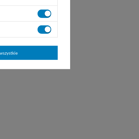
wszystkie