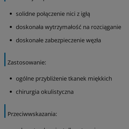
solidne połączenie nici z igłą
doskonała wytrzymałość na rozciąganie
doskonałe zabezpieczenie węzła
Zastosowanie:
ogólne przybliżenie tkanek miękkich
chirurgia okulistyczna
Przeciwwskazania: