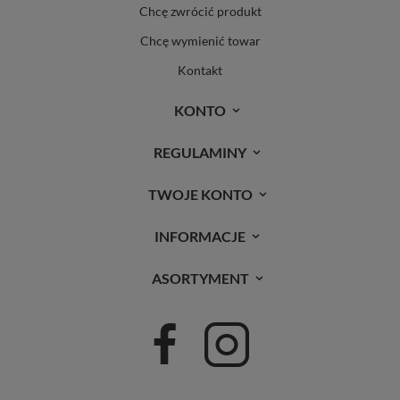
Chcę zwrócić produkt
Chcę wymienić towar
Kontakt
KONTO
REGULAMINY
TWOJE KONTO
INFORMACJE
ASORTYMENT