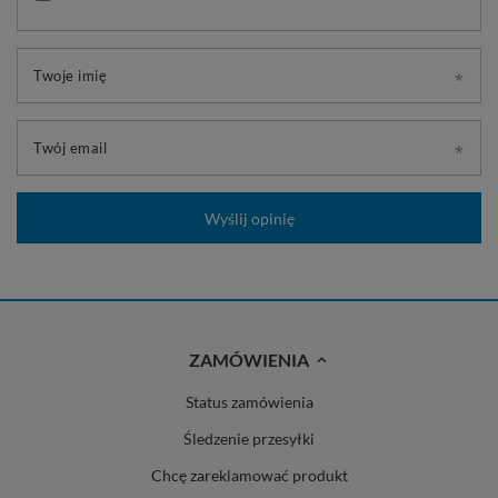
Twoje imię
Twój email
Wyślij opinię
ZAMÓWIENIA
Status zamówienia
Śledzenie przesyłki
Chcę zareklamować produkt