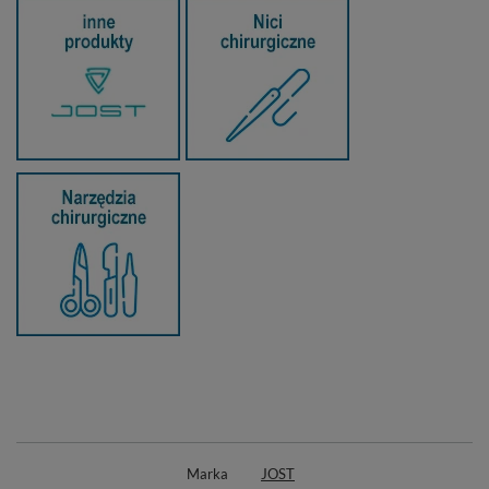
Marka
JOST