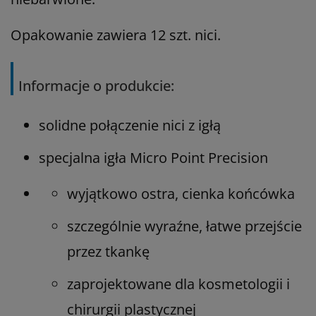
Opakowanie zawiera 12 szt. nici.
Informacje o produkcie:
solidne połączenie nici z igłą
specjalna igła Micro Point Precision
wyjątkowo ostra, cienka końcówka
szczególnie wyraźne, łatwe przejście
przez tkankę
zaprojektowane dla kosmetologii i
chirurgii plastycznej