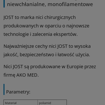
niewchłanialne, monofilamentowe
JOST to marka nici chirurgicznych
produkowanych w oparciu o najnowsze
technologie i zalecenia ekspertów.
Najważniejsze cechy nici JOST to wysoka
jakość, bezpieczeństwo i łatwość użycia.
Nici JOST są produkowane w Europie przez
firmę AKO MED.
Parametry:
Materiał
poliamid