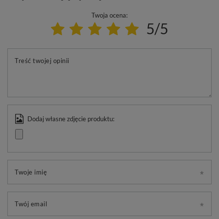
Twoja ocena:
5/5
Treść twojej opinii
Dodaj własne zdjęcie produktu:
Twoje imię
Twój email