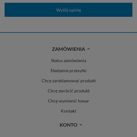
Wyślij opinię
ZAMÓWIENIA
Status zamówienia
Śledzenie przesyłki
Chcę zareklamować produkt
Chcę zwrócić produkt
Chcę wymienić towar
Kontakt
KONTO