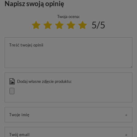
Napisz swoją opinię
Twoja ocena:
5/5
Treść twojej opinii
Dodaj własne zdjęcie produktu:
Twoje imię
Twój email