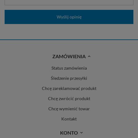
Wyślij opinię
ZAMÓWIENIA
Status zamówienia
Śledzenie przesyłki
Chcę zareklamować produkt
Chcę zwrócić produkt
Chcę wymienić towar
Kontakt
KONTO