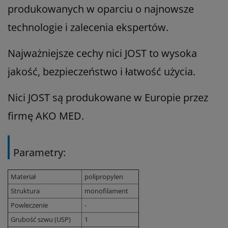
produkowanych w oparciu o najnowsze
technologie i zalecenia ekspertów.
Najważniejsze cechy nici JOST to wysoka
jakość, bezpieczeństwo i łatwość użycia.
Nici JOST są produkowane w Europie przez
firmę AKO MED.
Parametry:
Materiał
polipropylen
Struktura
monofilament
Powleczenie
-
Grubość szwu (USP)
1