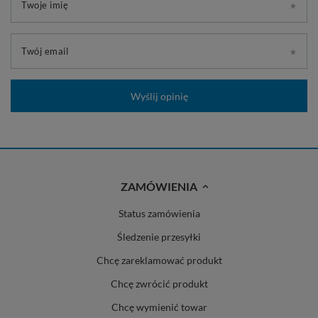
Twoje imię
Twój email
Wyślij opinię
ZAMÓWIENIA
Status zamówienia
Śledzenie przesyłki
Chcę zareklamować produkt
Chcę zwrócić produkt
Chcę wymienić towar