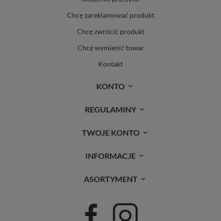
Chcę zareklamować produkt
Chcę zwrócić produkt
Chcę wymienić towar
Kontakt
KONTO
REGULAMINY
TWOJE KONTO
INFORMACJE
ASORTYMENT