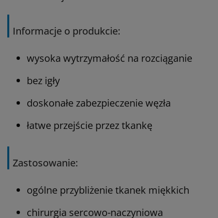
Informacje o produkcie:
wysoka wytrzymałość na rozciąganie
bez igły
doskonałe zabezpieczenie węzła
łatwe przejście przez tkankę
Zastosowanie:
ogólne przybliżenie tkanek miękkich
chirurgia sercowo-naczyniowa