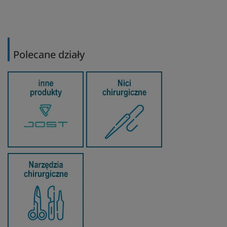
Polecane działy