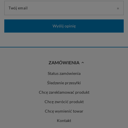
Twój email
Wyślij opinię
ZAMÓWIENIA
Status zamówienia
Śledzenie przesyłki
Chcę zareklamować produkt
Chcę zwrócić produkt
Chcę wymienić towar
Kontakt