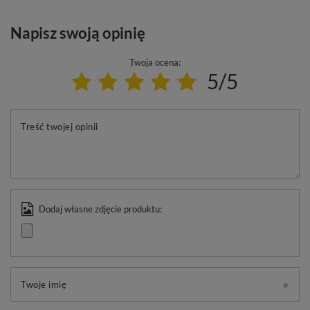
Napisz swoją opinię
Twoja ocena:
5/5
Treść twojej opinii
Dodaj własne zdjęcie produktu:
Twoje imię