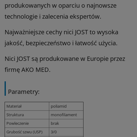
produkowanych w oparciu o najnowsze
technologie i zalecenia ekspertów.
Najważniejsze cechy nici JOST to wysoka
jakość, bezpieczeństwo i łatwość użycia.
Nici JOST są produkowane w Europie przez
firmę AKO MED.
Parametry:
Materiał
poliamid
Struktura
monofilament
Powleczenie
brak
Grubość szwu (USP)
3/0