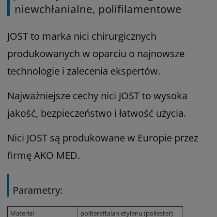
niewchłanialne, polifilamentowe
JOST to marka nici chirurgicznych
produkowanych w oparciu o najnowsze
technologie i zalecenia ekspertów.
Najważniejsze cechy nici JOST to wysoka
jakość, bezpieczeństwo i łatwość użycia.
Nici JOST są produkowane w Europie przez
firmę AKO MED.
Parametry:
Materiał
politereftalan etylenu (poliester)