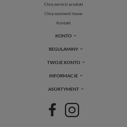
Chcę zwrócić produkt
Chcę wymienić towar
Kontakt
KONTO
REGULAMINY
TWOJE KONTO
INFORMACJE
ASORTYMENT