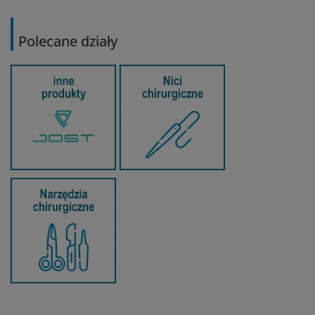
Polecane działy