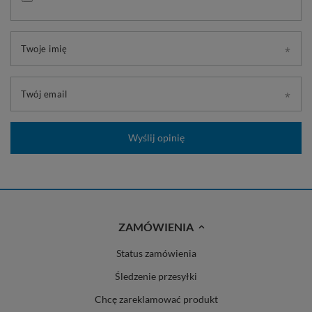
Twoje imię
Twój email
Wyślij opinię
ZAMÓWIENIA
Status zamówienia
Śledzenie przesyłki
Chcę zareklamować produkt