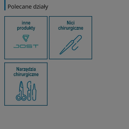
Polecane działy