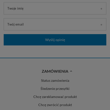
Twoje imię
Twój email
Wyślij opinię
ZAMÓWIENIA
Status zamówienia
Śledzenie przesyłki
Chcę zareklamować produkt
Chcę zwrócić produkt