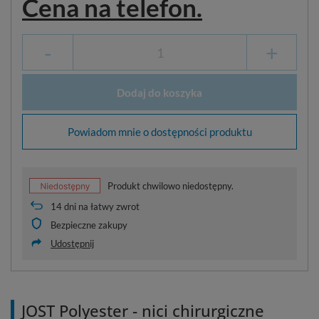
Cena na telefon.
-
+
Dodaj do koszyka
Powiadom mnie o dostępności produktu
Produkt chwilowo niedostępny.
14
dni na łatwy zwrot
Bezpieczne zakupy
Udostępnij
JOST Polyester - nici chirurgiczne