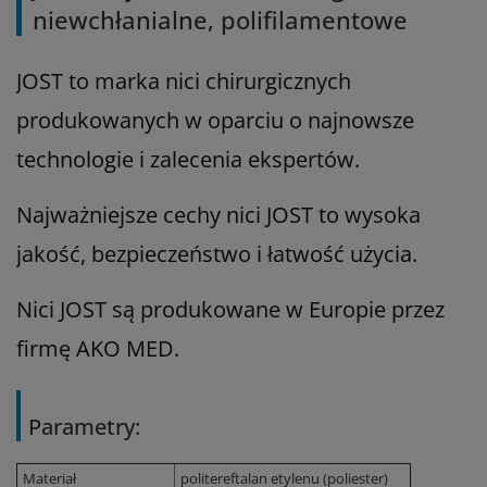
niewchłanialne, polifilamentowe
JOST to marka nici chirurgicznych
produkowanych w oparciu o najnowsze
technologie i zalecenia ekspertów.
Najważniejsze cechy nici JOST to wysoka
jakość, bezpieczeństwo i łatwość użycia.
Nici JOST są produkowane w Europie przez
firmę AKO MED.
Parametry:
Materiał
politereftalan etylenu (poliester)