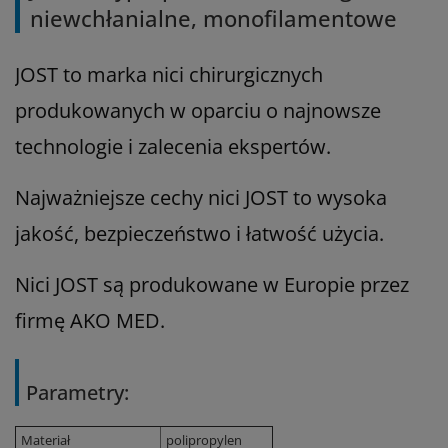
niewchłanialne, monofilamentowe
JOST to marka nici chirurgicznych
produkowanych w oparciu o najnowsze
technologie i zalecenia ekspertów.
Najważniejsze cechy nici JOST to wysoka
jakość, bezpieczeństwo i łatwość użycia.
Nici JOST są produkowane w Europie przez
firmę AKO MED.
Parametry:
Materiał
polipropylen