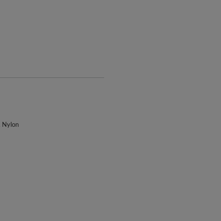
, Nylon