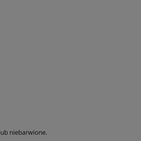
lub niebarwione.