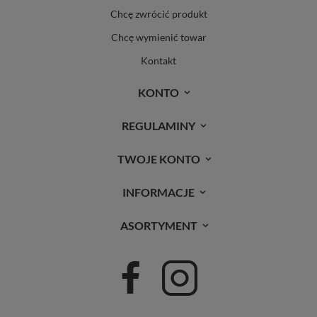
Chcę zwrócić produkt
Chcę wymienić towar
Kontakt
KONTO
REGULAMINY
TWOJE KONTO
INFORMACJE
ASORTYMENT