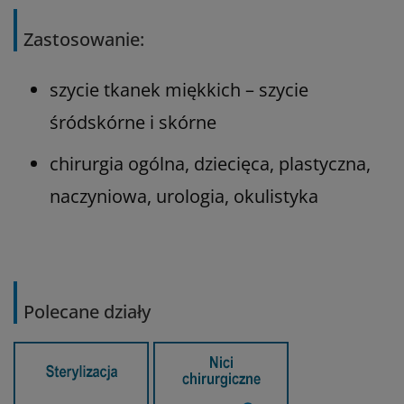
Zastosowanie:
szycie tkanek miękkich – szycie
śródskórne i skórne
chirurgia ogólna, dziecięca, plastyczna,
naczyniowa, urologia, okulistyka
Polecane działy