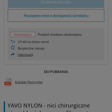
Dodaj do koszyka
Powiadom mnie o dostępności produktu
Produkt chwilowo niedostępny.
14
dni na łatwy zwrot
Bezpieczne zakupy
Udostępnij
DO POBRANIA
Katalog Yavo nylon
YAVO NYLON - nici chirurgiczne