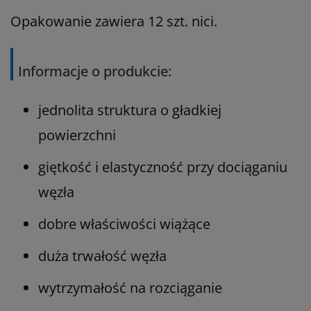
Opakowanie zawiera 12 szt. nici.
Informacje o produkcie:
jednolita struktura o gładkiej
powierzchni
giętkość i elastyczność przy dociąganiu
węzła
dobre właściwości wiążące
duża trwałość węzła
wytrzymałość na rozciąganie