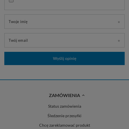
Twoje imię
Twój email
Wyślij opinię
ZAMÓWIENIA
Status zamówienia
Śledzenie przesyłki
Chcę zareklamować produkt