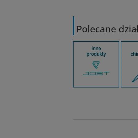
Polecane dzia