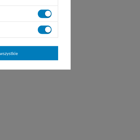
wszystkie