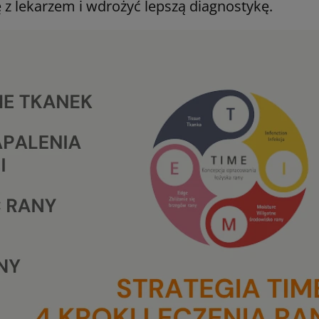
 z lekarzem i wdrożyć lepszą diagnostykę.