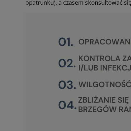
opatrunku), a czasem skonsultować się