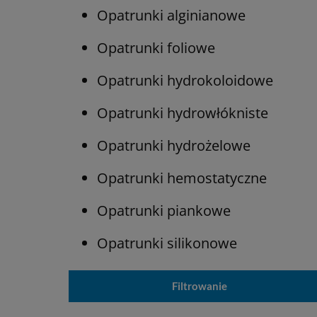
Opatrunki alginianowe
Opatrunki foliowe
Opatrunki hydrokoloidowe
Opatrunki hydrowłókniste
Opatrunki hydrożelowe
Opatrunki hemostatyczne
Opatrunki piankowe
Opatrunki silikonowe
Filtrowanie