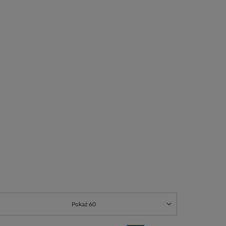
Pokaż 60