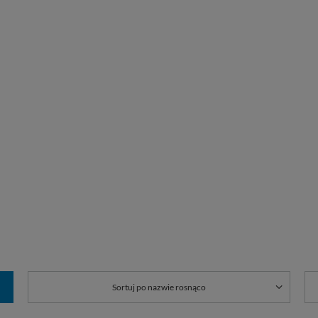
Sortuj po nazwie rosnąco