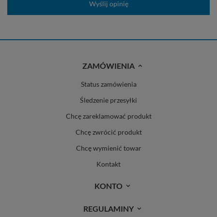
Wyślij opinię
ZAMÓWIENIA
Status zamówienia
Śledzenie przesyłki
Chcę zareklamować produkt
Chcę zwrócić produkt
Chcę wymienić towar
Kontakt
KONTO
REGULAMINY