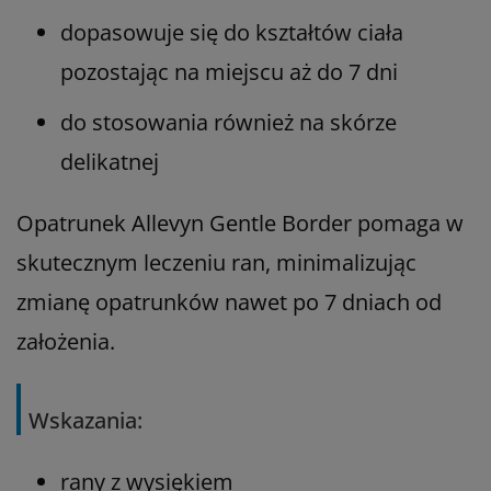
dopasowuje się do kształtów ciała
pozostając na miejscu aż do 7 dni
do stosowania również na skórze
delikatnej
Opatrunek Allevyn Gentle Border pomaga w
skutecznym leczeniu ran, minimalizując
zmianę opatrunków nawet po 7 dniach od
założenia.
Wskazania:
rany z wysiękiem