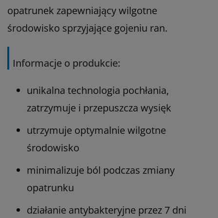
opatrunek zapewniający wilgotne
środowisko sprzyjające gojeniu ran.
Informacje o produkcie:
unikalna technologia pochłania,
zatrzymuje i przepuszcza wysięk
utrzymuje optymalnie wilgotne
środowisko
minimalizuje ból podczas zmiany
opatrunku
działanie antybakteryjne przez 7 dni