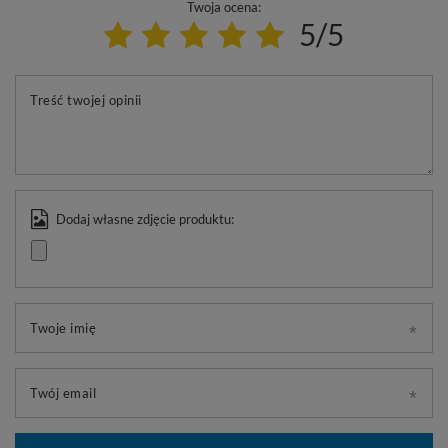
Twoja ocena:
5/5
Treść twojej opinii
Dodaj własne zdjęcie produktu:
Twoje imię
Twój email