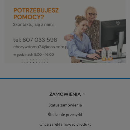
ZAMÓWIENIA
Status zamówienia
Śledzenie przesyłki
Chcę zareklamować produkt