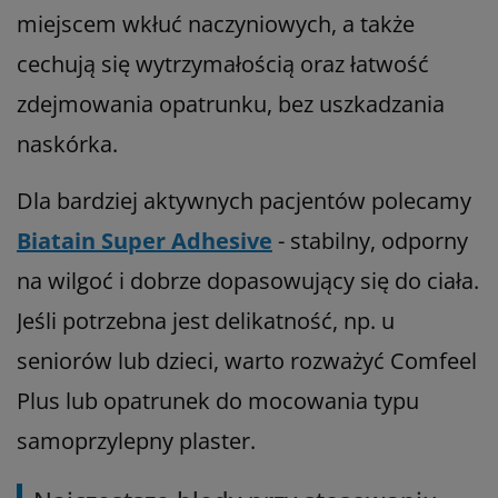
miejscem wkłuć naczyniowych, a także
cechują się wytrzymałością oraz łatwość
zdejmowania opatrunku, bez uszkadzania
naskórka.
Dla bardziej aktywnych pacjentów polecamy
Biatain Super Adhesive
- stabilny, odporny
na wilgoć i dobrze dopasowujący się do ciała.
Jeśli potrzebna jest delikatność, np. u
seniorów lub dzieci, warto rozważyć Comfeel
Plus lub opatrunek do mocowania typu
samoprzylepny plaster.