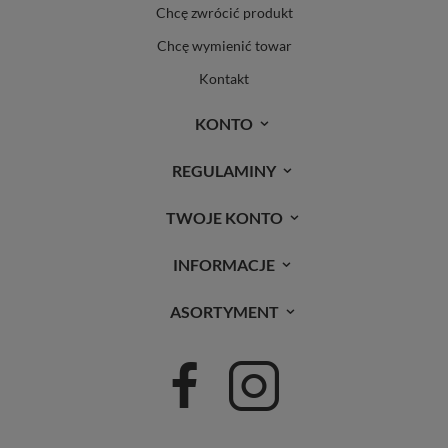
Chcę zwrócić produkt
Chcę wymienić towar
Kontakt
KONTO
REGULAMINY
TWOJE KONTO
INFORMACJE
ASORTYMENT