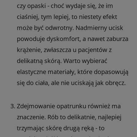
czy opaski - choć wydaje się, że im
ciaśniej, tym lepiej, to niestety efekt
może być odwrotny. Nadmierny ucisk
powoduje dyskomfort, a nawet zaburza
krążenie, zwłaszcza u pacjentów z
delikatną skórą. Warto wybierać
elastyczne materiały, które dopasowują
się do ciała, ale nie uciskają jak obręcz.
Zdejmowanie opatrunku również ma
znaczenie. Rób to delikatnie, najlepiej
trzymając skórę drugą ręką - to