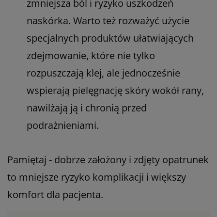
zmniejsza ból i ryzyko uszkodzeń
naskórka. Warto też rozważyć użycie
specjalnych produktów ułatwiających
zdejmowanie, które nie tylko
rozpuszczają klej, ale jednocześnie
wspierają pielęgnację skóry wokół rany,
nawilżają ją i chronią przed
podrażnieniami.
Pamiętaj - dobrze założony i zdjęty opatrunek
to mniejsze ryzyko komplikacji i większy
komfort dla pacjenta.