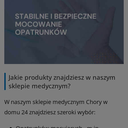
Jakie produkty znajdziesz w naszym
sklepie medycznym?
W naszym sklepie medycznym Chory w
domu 24 znajdziesz szeroki wybór: