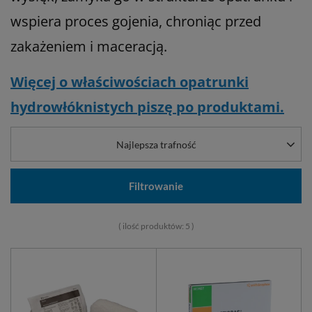
wspiera proces gojenia, chroniąc przed
zakażeniem i maceracją.
Więcej o właściwościach opatrunki
hydrowłóknistych piszę po produktami.
Najlepsza trafność
Filtrowanie
( ilość produktów:
5
)