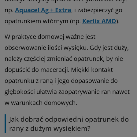
np.
Aquacel Ag + Extra
, i zabezpieczyć go
opatrunkiem wtórnym (np.
Kerlix AMD
).
W praktyce domowej ważne jest
obserwowanie ilości wysięku. Gdy jest duży,
należy częściej zmieniać opatrunek, by nie
dopuścić do maceracji. Miękki kontakt
opatrunku z raną i jego dopasowanie do
głębokości ułatwia zaopatrywanie ran nawet
w warunkach domowych.
Jak dobrać odpowiedni opatrunek do
rany z dużym wysiękiem?