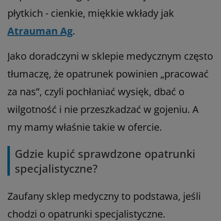
płytkich - cienkie, miękkie wkłady jak
Atrauman Ag
.
Jako doradczyni w sklepie medycznym często
tłumaczę, że opatrunek powinien „pracować
za nas”, czyli pochłaniać wysięk, dbać o
wilgotność i nie przeszkadzać w gojeniu. A
my mamy właśnie takie w ofercie.
Gdzie kupić sprawdzone opatrunki
specjalistyczne?
Zaufany sklep medyczny to podstawa, jeśli
chodzi o opatrunki specjalistyczne.