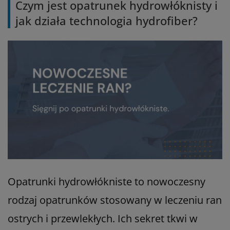
Czym jest opatrunek hydrowłóknisty i
jak działa technologia hydrofiber?
Opatrunki hydrowłókniste to nowoczesny
rodzaj opatrunków stosowany w leczeniu ran
ostrych i przewlekłych. Ich sekret tkwi w