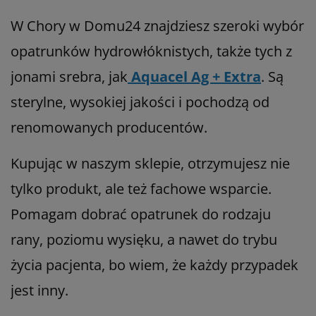
W Chory w Domu24 znajdziesz szeroki wybór
opatrunków hydrowłóknistych, także tych z
jonami srebra, jak
Aquacel Ag + Extra
. Są
sterylne, wysokiej jakości i pochodzą od
renomowanych producentów.
Kupując w naszym sklepie, otrzymujesz nie
tylko produkt, ale też fachowe wsparcie.
Pomagam dobrać opatrunek do rodzaju
rany, poziomu wysięku, a nawet do trybu
życia pacjenta, bo wiem, że każdy przypadek
jest inny.