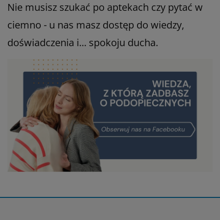
Nie musisz szukać po aptekach czy pytać w
ciemno - u nas masz dostęp do wiedzy,
doświadczenia i... spokoju ducha.