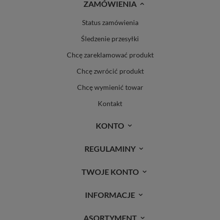
ZAMÓWIENIA
Status zamówienia
Śledzenie przesyłki
Chcę zareklamować produkt
Chcę zwrócić produkt
Chcę wymienić towar
Kontakt
KONTO
REGULAMINY
TWOJE KONTO
INFORMACJE
ASORTYMENT