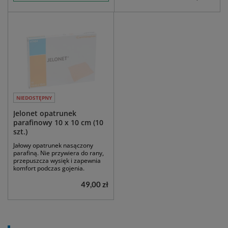
NIEDOSTĘPNY
Jelonet opatrunek
parafinowy 10 x 10 cm (10
szt.)
Jałowy opatrunek nasączony
parafiną. Nie przywiera do rany,
przepuszcza wysięk i zapewnia
komfort podczas gojenia.
49,00 zł