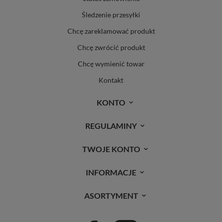
Śledzenie przesyłki
Chcę zareklamować produkt
Chcę zwrócić produkt
Chcę wymienić towar
Kontakt
KONTO
REGULAMINY
TWOJE KONTO
INFORMACJE
ASORTYMENT