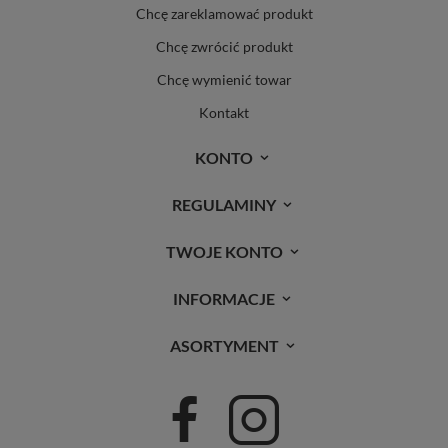
Chcę zareklamować produkt
Chcę zwrócić produkt
Chcę wymienić towar
Kontakt
KONTO
REGULAMINY
TWOJE KONTO
INFORMACJE
ASORTYMENT