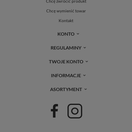
Chcę zwrócić produkt
Chcę wymienić towar
Kontakt
KONTO
REGULAMINY
TWOJE KONTO
INFORMACJE
ASORTYMENT