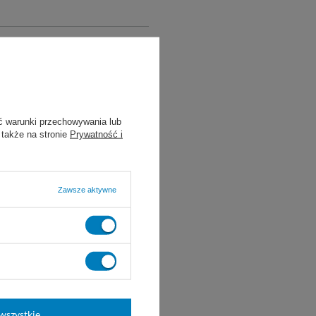
ć warunki przechowywania lub
 także na stronie
Prywatność i
Zawsze aktywne
wszystkie