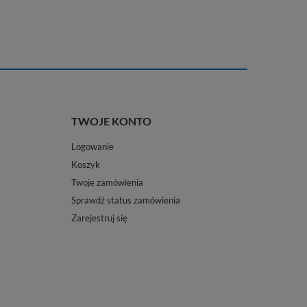
TWOJE KONTO
Logowanie
Koszyk
Twoje zamówienia
Sprawdź status zamówienia
Zarejestruj się