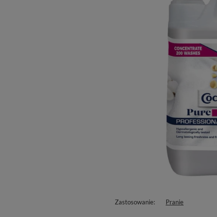
Zastosowanie
Pranie