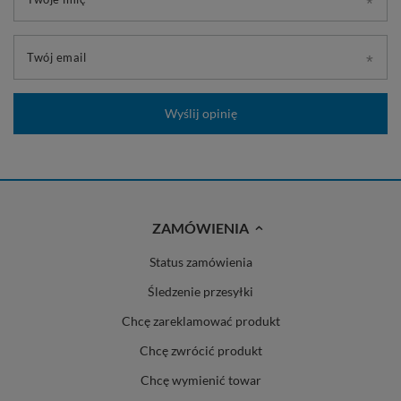
Twój email
Wyślij opinię
ZAMÓWIENIA
Status zamówienia
Śledzenie przesyłki
Chcę zareklamować produkt
Chcę zwrócić produkt
Chcę wymienić towar