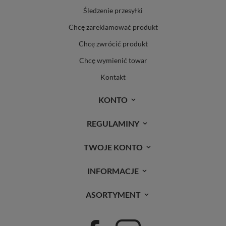
Śledzenie przesyłki
Chcę zareklamować produkt
Chcę zwrócić produkt
Chcę wymienić towar
Kontakt
KONTO
REGULAMINY
TWOJE KONTO
INFORMACJE
ASORTYMENT