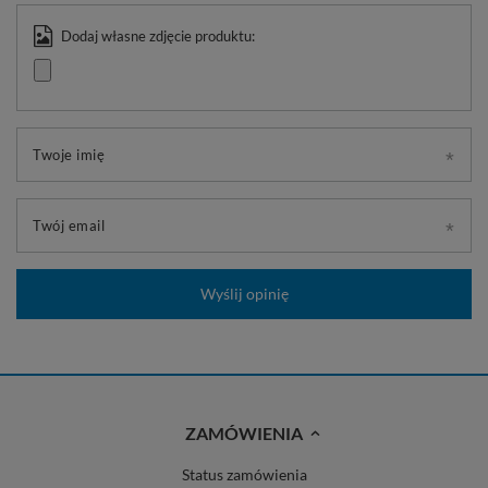
Dodaj własne zdjęcie produktu:
Twoje imię
Twój email
Wyślij opinię
ZAMÓWIENIA
Status zamówienia