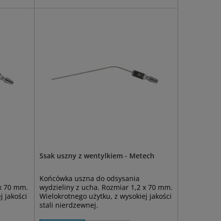
Ssak uszny z wentylkiem - Metech
Końcówka uszna do odsysania
 x 70 mm.
wydzieliny z ucha. Rozmiar 1,2 x 70 mm.
j jakości
Wielokrotnego użytku, z wysokiej jakości
stali nierdzewnej.