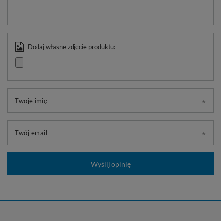
Dodaj własne zdjęcie produktu:
Twoje imię
Twój email
Wyślij opinię