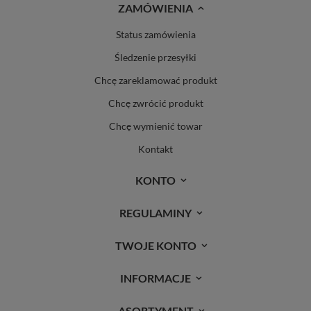
ZAMÓWIENIA
Status zamówienia
Śledzenie przesyłki
Chcę zareklamować produkt
Chcę zwrócić produkt
Chcę wymienić towar
Kontakt
KONTO
REGULAMINY
TWOJE KONTO
INFORMACJE
ASORTYMENT