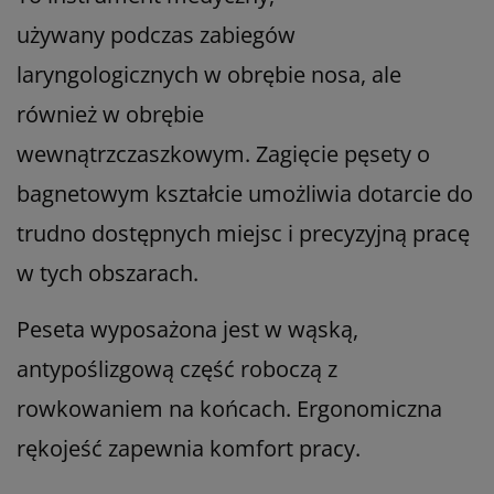
używany podczas
zabiegów
laryngologicznych w obrębie nosa, ale
również w obrębie
wewnątrzczaszkowym.
Zagięcie pęsety o
bagnetowym kształcie
umożliwia dotarcie do
trudno dostępnych miejsc i precyzyjną pracę
w tych obszarach.
Peseta wyposażona jest w wąską,
antypoślizgową część roboczą z
rowkowaniem na końcach. Ergonomiczna
rękojeść zapewnia komfort pracy.