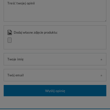
Treść twojej opinii
Dodaj własne zdjęcie produktu:
Twoje imię
Twój email
Wyślij opinię