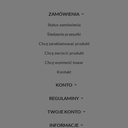
ZAMÓWIENIA
Status zamówienia
Śledzenie przesyłki
Chcę zareklamować produkt
Chcę zwrócić produkt
Chcę wymienić towar
Kontakt
KONTO
REGULAMINY
TWOJE KONTO
INFORMACJE