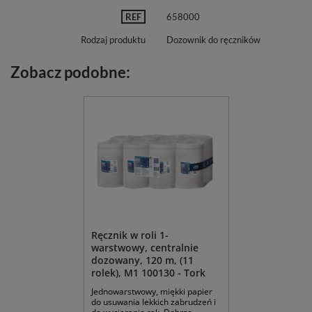
REF
658000
Rodzaj produktu
Dozownik do ręczników
Zobacz podobne:
Ręcznik w roli 1-
warstwowy, centralnie
dozowany, 120 m, (11
rolek), M1 100130 - Tork
Jednowarstwowy, miękki papier
do usuwania lekkich zabrudzeń i