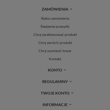
ZAMÓWIENIA
Status zamówienia
Śledzenie przesyłki
Chcę zareklamować produkt
Chcę zwrócić produkt
Chcę wymienić towar
Kontakt
KONTO
REGULAMINY
TWOJE KONTO
INFORMACJE