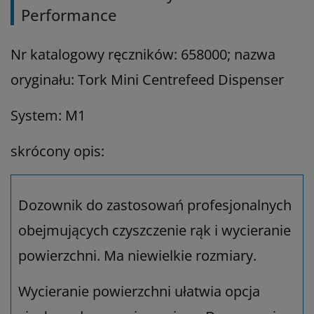
Performance
Nr katalogowy ręczników: 658000; nazwa
oryginału: Tork Mini Centrefeed Dispenser
System: M1
skrócony opis:
Dozownik do zastosowań profesjonalnych
obejmujących czyszczenie rąk i wycieranie
powierzchni. Ma niewielkie rozmiary.
Wycieranie powierzchni ułatwia opcja