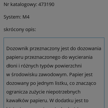
Nr katalogowy: 473190
System: M4
skrócony opis:
Dozownik przeznaczony jest do dozowania
papieru przeznaczonego do wycierania
dłoni i różnych typów powierzchni
w środowisku zawodowym. Papier jest
dozowany po jednym listku, co znacząco
ogranicza zużycie niepotrzebnych
kawałków papieru. W dodatku jest to