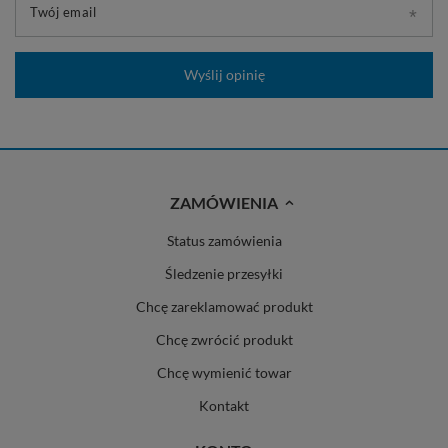
Twój email
Wyślij opinię
ZAMÓWIENIA
Status zamówienia
Śledzenie przesyłki
Chcę zareklamować produkt
Chcę zwrócić produkt
Chcę wymienić towar
Kontakt