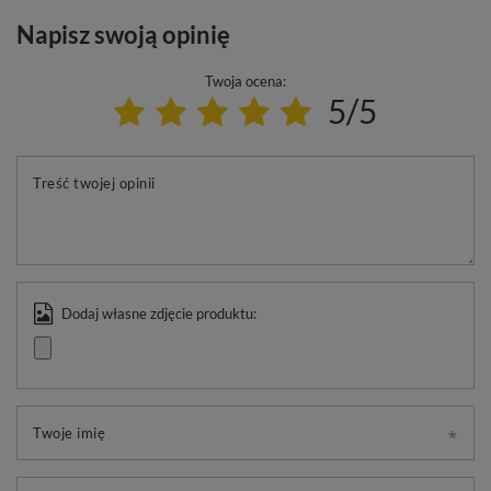
Napisz swoją opinię
Twoja ocena:
5/5
Treść twojej opinii
Dodaj własne zdjęcie produktu:
Twoje imię