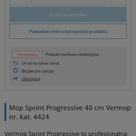
Dodaj do koszyka
Powiadom mnie o dostępności produktu
Produkt chwilowo niedostępny.
14
dni na łatwy zwrot
Bezpieczne zakupy
Udostępnij
Mop Sprint Progressive 40 cm Vermop
nr. kat. 4424
Vermop Sprint Progressive to profesjonalna