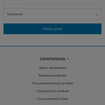
Twój email
Wyślij opinię
ZAMÓWIENIA
Status zamówienia
Śledzenie przesyłki
Chcę zareklamować produkt
Chcę zwrócić produkt
Chcę wymienić towar