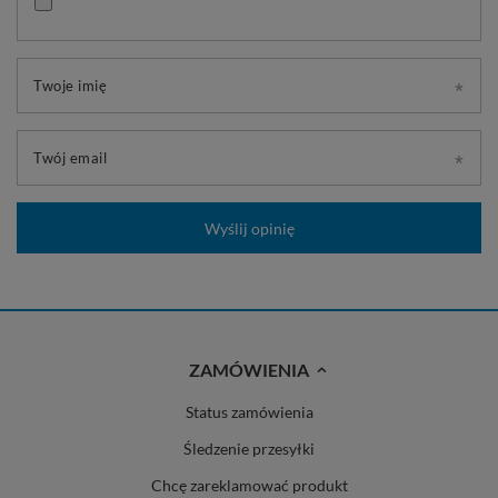
Twoje imię
Twój email
Wyślij opinię
ZAMÓWIENIA
Status zamówienia
Śledzenie przesyłki
Chcę zareklamować produkt