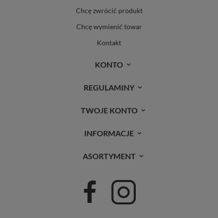
Chcę zwrócić produkt
Chcę wymienić towar
Kontakt
KONTO
REGULAMINY
TWOJE KONTO
INFORMACJE
ASORTYMENT