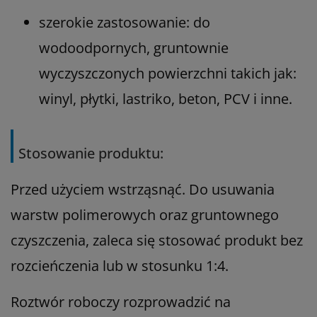
szerokie zastosowanie: do
wodoodpornych, gruntownie
wyczyszczonych powierzchni takich jak:
winyl, płytki, lastriko, beton, PCV i inne.
Stosowanie produktu:
Przed użyciem wstrząsnąć. Do usuwania
warstw polimerowych oraz gruntownego
czyszczenia, zaleca się stosować produkt bez
rozcieńczenia lub w stosunku 1:4.
Roztwór roboczy rozprowadzić na