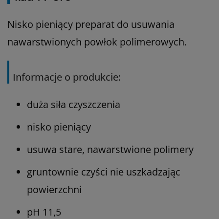
Nisko pieniący preparat do usuwania
nawarstwionych powłok polimerowych.
Informacje o produkcie:
duża siła czyszczenia
nisko pieniący
usuwa stare, nawarstwione polimery
gruntownie czyści nie uszkadzając
powierzchni
pH 11,5